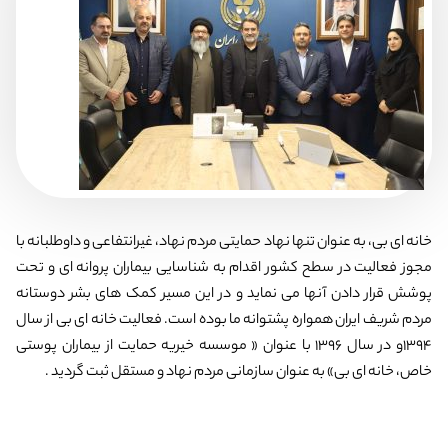
خانه ای بی، به عنوان تنها نهاد حمایتی مردم نهاد، غیرانتفاعی و داوطلبانه با
مجوز فعالیت در سطح کشور اقدام به شناسایی بیماران پروانه ای و تحت
پوشش قرار دادن آنها می نماید و در این مسیر کمک های بشر دوستانه
مردم شریف ایران همواره پشتوانه ما بوده است. فعالیت خانه ای بی از سال
1394و در سال 1396 با عنوان « موسسه خیریه حمایت از بیماران پوستی
خاص، خانه ای بی» به عنوان سازمانی مردم نهاد و مستقل ثبت گردید .