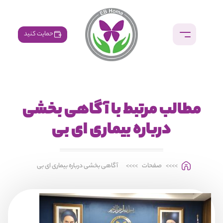
حمایت کنید
مطالب مرتبط با آگاهی بخشی
درباره بیماری ای بی
>>>>
صفحات
>>>>
آگاهی بخشی درباره بیماری ای بی