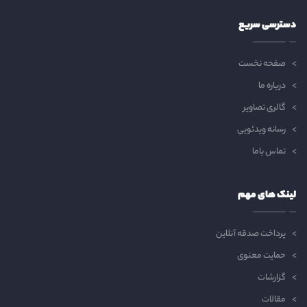
دسترسی سریع
صفحه نخست
درباره ما
گالری تصاویر
رسانه ویدئویی
تماس باما
لینک های مهم
پرداخت صدقه آنلاین
حمایت معنوی
گزارشات
مقالات