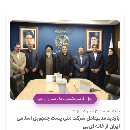
آگاهی بخشی درباره بیماری ای بی
منتشر شده در 26 اردیبهشت 1405
بازدید مدیرعامل شرکت ملی پست جمهوری اسلامی
ایران از خانه ای‌بی