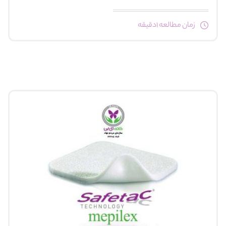
زمان مطالعه 1دقیقه