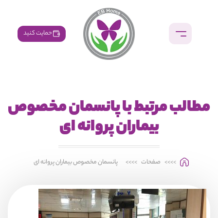
حمایت کنید
مطالب مرتبط با پانسمان مخصوص
بیماران پروانه ای
>>>>
صفحات
>>>>
پانسمان مخصوص بیماران پروانه ای