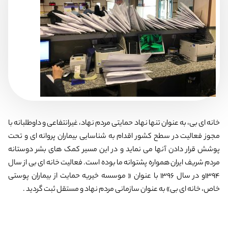
خانه ای بی، به عنوان تنها نهاد حمایتی مردم نهاد، غیرانتفاعی و داوطلبانه با
مجوز فعالیت در سطح کشور اقدام به شناسایی بیماران پروانه ای و تحت
پوشش قرار دادن آنها می نماید و در این مسیر کمک های بشر دوستانه
مردم شریف ایران همواره پشتوانه ما بوده است. فعالیت خانه ای بی از سال
1394و در سال 1396 با عنوان « موسسه خیریه حمایت از بیماران پوستی
خاص، خانه ای بی» به عنوان سازمانی مردم نهاد و مستقل ثبت گردید .