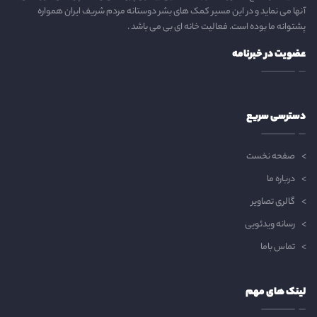
آنها می نماید و در این مسیر کمک های بشر دوستانه مردم شریف ایران همواره
پشتوانه ما بوده است. فعالیت خانه ای بی می باشد .
عضویت در خبرنامه
دسترسی سریع
صفحه نخست
درباره ما
گالری تصاویر
رسانه ویدئویی
تماس باما
لینک های مهم