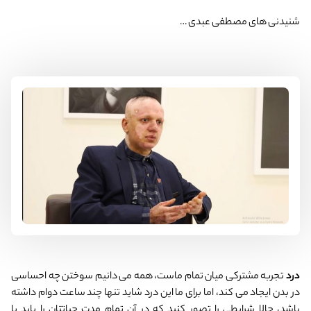
شنیدنی های مصطفی عبدی …
درد
تجربه مشترکی میان تمام ماست، همه می دانیم سوختن چه احساسی
در بدن ایجاد می کند، اما برای ما این درد شاید تنها چند ساعت دوام داشته
باشد، حالا شرایطی را تصور کنید که در آن تمام مدت حیاتتان را باید با