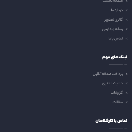
صفحه نخست
درباره ما
گالری تصاویر
رسانه ویدئویی
تماس باما
لینک های مهم
پرداخت صدقه آنلاین
حمایت معنوی
گزارشات
مقالات
تماس با کارشناسان