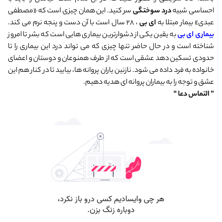
احساسی شبیه
درد سوختگی
سر کنید. این همان چیزی است که «مصطفی
عبدی» بیمار مبتلا به
ای بی
، ۲۸ سال است با آن دست و پنجه نرم می کند.
بیماری ای بی
به یقین یکی از دشوارترین بیماری هایی است که بشر تا امروز
شناخته است و در حال حاضر تنها چیزی که می تواند درد این بیماری را تا
حدودی تسکین دهد عشقی است که از طرف همنوعان و دوستان و اعضای
خانواده به فرد داده می شود. نازنین یاران پروانه ها، بیایید تا در کنار هم این
عشق و توجه را به بیماران پروانه ای هدیه دهیم.
” التماس دعا “