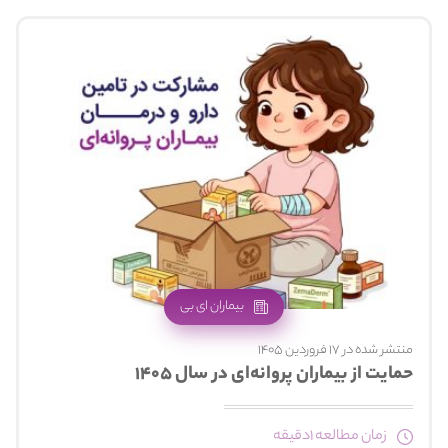
بیماران ای بی
منتشر شده در 17 فروردین 1405
حمایت از بیماران پروانه‌ای در سال ۱۴۰۵
زمان مطالعه 1دقیقه