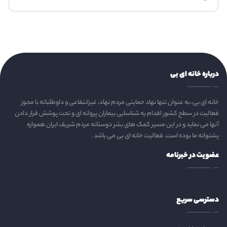
درباره خانه ای بی
خانه ای بی، به عنوان تنها نهاد حمایتی مردم نهاد، غیرانتفاعی و داوطلبانه با مجوز
فعالیت در سطح کشور اقدام به شناسایی بیماران پروانه ای و تحت پوشش قرار دادن
آنها می نماید و در این مسیر کمک های بشر دوستانه مردم شریف ایران همواره
پشتوانه ما بوده است. فعالیت خانه ای بی می باشد .
عضویت در خبرنامه
دسترسی سریع