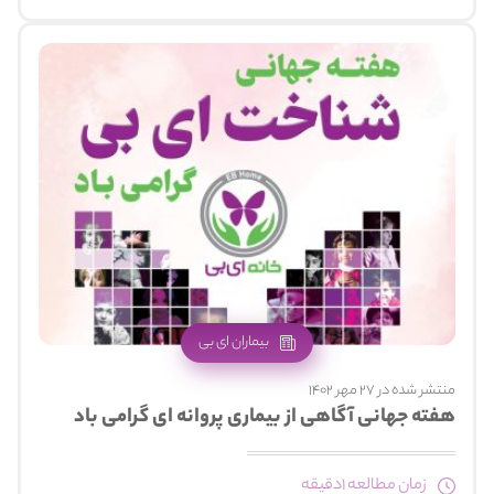
بیماران ای بی
منتشر شده در 27 مهر 1402
هفته جهانی آگاهی از بیماری پروانه ای گرامی باد
زمان مطالعه 1دقیقه