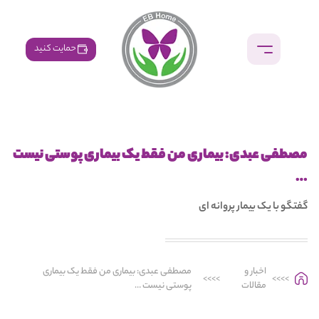
حمایت کنید
مصطفی عبدی: بیماری من فقط یک بیماری پوستی نیست
…
گفتگو با یک بیمار پروانه ای
اخبار و
مصطفی عبدی: بیماری من فقط یک بیماری
>>>>
>>>>
مقالات
پوستی نیست …