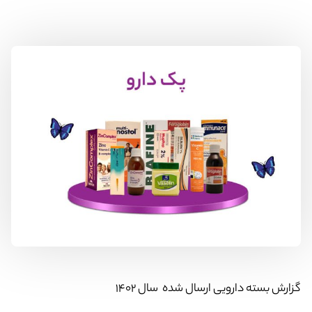
گزارش بسته دارویی ارسال شده سال ۱۴۰۲