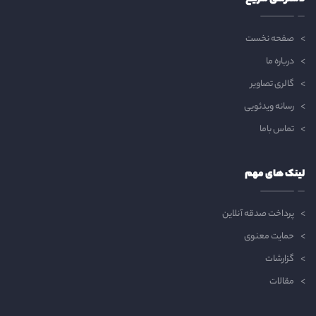
دسترسی سریع
صفحه نخست
درباره ما
گالری تصاویر
رسانه ویدئویی
تماس باما
لینک های مهم
پرداخت صدقه آنلاین
حمایت معنوی
گزارشات
مقالات