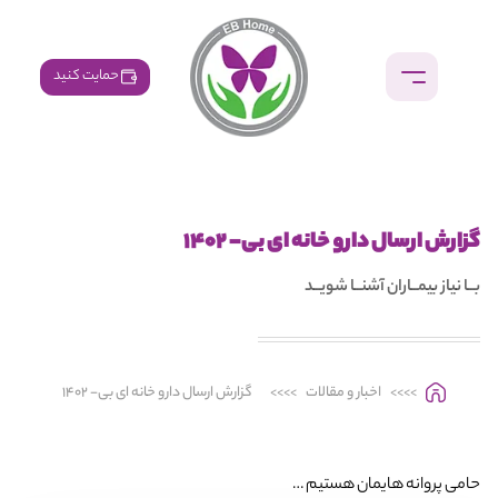
حمایت کنید
گزارش ارسال دارو خانه ای بی- ۱۴۰۲
بــا نیاز بیمــاران آشنــا شویــد
>>>>
اخبار و مقالات
>>>>
گزارش ارسال دارو خانه ای بی- ۱۴۰۲
حامی پروانه هایمان هستیم …