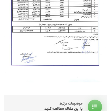
موضوعات مرتبط
با این مقاله مطالعه کنید