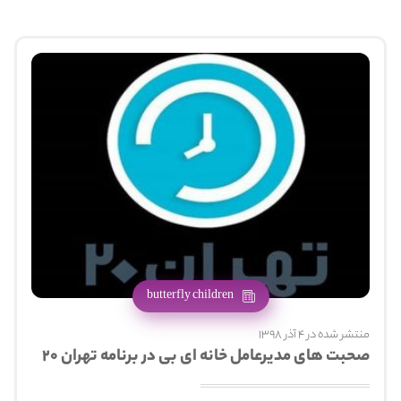
butterfly children
منتشر شده در 4 آذر 1398
صحبت های مدیرعامل خانه ای بی در برنامه تهران ۲۰