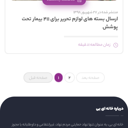
منتشر شده در 27 شهریور 1398
ارسال بسته های لوازم تحریر برای ۴۱۱ بیمار تحت
پوشش
زمان مطالعه 1دقیقه
صفحه بعد
2
1
صفحه قبل
درباره خانه ای بی
خانه ای بی، به عنوان تنها نهاد حمایتی مردم نهاد، غیرانتفاعی و داوطلبانه با مجوز