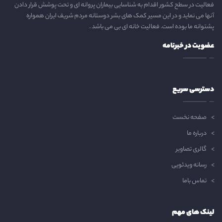
فعالیت در سطح کشور اقدام به شناسایی بیماران پروانه ای و تحت پوشش قرار دادن
آنها می نماید و در این مسیر کمک های بشر دوستانه مردم شریف ایران همواره
پشتوانه ما بوده است. فعالیت خانه ای بی می باشد .
عضویت در خبرنامه
دسترسی سریع
صفحه نخست
درباره ما
گالری تصاویر
رسانه ویدئویی
تماس باما
لینک های مهم