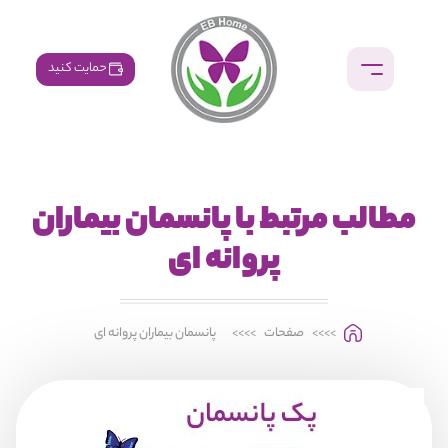
حمایت کنید
مطالب مرتبط با پانسمان بیماران
پروانه ای
>>>>
صفحات
>>>>
پانسمان بیماران پروانه ای