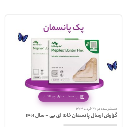
پانسمان بیماران پروانه ای
منتشر شده در 27 خرداد 1403
گزارش ارسال پانسمان خانه ای بی – سال ۱۴۰۱